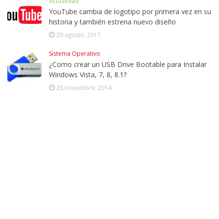
Actualidad
YouTube cambia de logotipo por primera vez en su
historia y también estrena nuevo diseño
29 agosto, 2017
Sistema Operativo
¿Como crear un USB Drive Bootable para Instalar
Windows Vista, 7, 8, 8.1?
28 noviembre, 2014