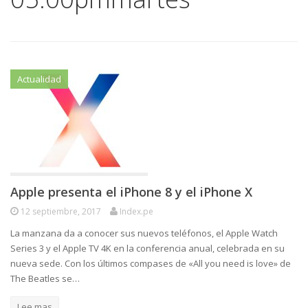
Actualidad
Apple presenta el iPhone 8 y el iPhone X
12 septiembre, 2017
Index.pe
La manzana da a conocer sus nuevos teléfonos, el Apple Watch
Series 3 y el Apple TV 4K en la conferencia anual, celebrada en su
nueva sede. Con los últimos compases de «All you need is love» de
The Beatles se…
Lee mas