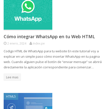
Cómo integrar WhatsApp en tu Web HTML
2 enero, 2024
Index.pe
Codigo HTML de WhatsApp para tu website En este tutorial voy a
explicar en un simple paso cómo insertar WhatsApp en tu pagina
web. Cuando alguien pulse el botón de “enviar mensaje” se abrirá
directamente la aplicación correspondiente para comenzar…
Lee mas
HTML5