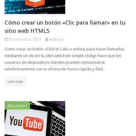
Cómo crear un botón «Clic para llamar» en tu
sitio web HTML5
8 noviembre, 2017
Index.pe
Como crear un botón «Click to Call» o enlace para hacer llamadas
mediante un clic en tu sitio web Este simple código hace que los
usuarios de dispositivos móviles puedan comunicarse
telefónicamente con tu oficina de forma rápida y fácil…
Lee mas
Actualidad