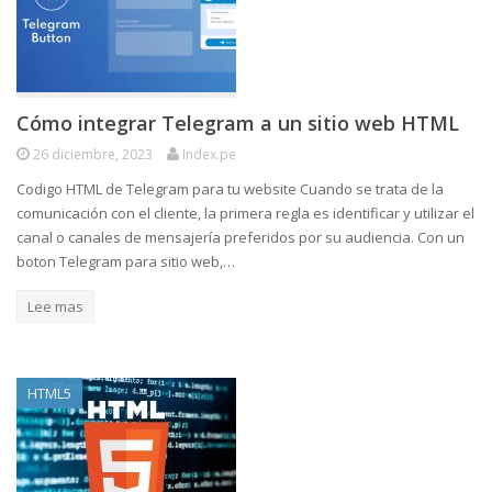
Cómo integrar Telegram a un sitio web HTML
26 diciembre, 2023
Index.pe
Codigo HTML de Telegram para tu website Cuando se trata de la
comunicación con el cliente, la primera regla es identificar y utilizar el
canal o canales de mensajería preferidos por su audiencia. Con un
boton Telegram para sitio web,…
Lee mas
HTML5