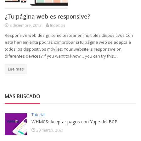
¿Tu página web es responsive?
8 diciembre, 2013
Index.pe
Responsive web design como testear en multiples dispositivos Con
esta herramienta podras comprobar si tu página web se adapta a
todos los dispositivos móviles. Your website is responsive on
diferentes devices? If you want to know… you can try this…
Lee mas
MAS BUSCADO
Tutorial
WHMCS: Aceptar pagos con Yape del BCP
20 marzo, 2021