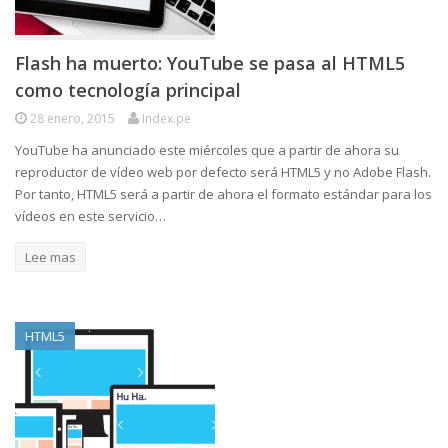
Flash ha muerto: YouTube se pasa al HTML5
como tecnología principal
28 enero, 2015
Index.pe
YouTube ha anunciado este miércoles que a partir de ahora su
reproductor de vídeo web por defecto será HTML5 y no Adobe Flash.
Por tanto, HTML5 será a partir de ahora el formato estándar para los
vídeos en este servicio…
Lee mas
HTML5