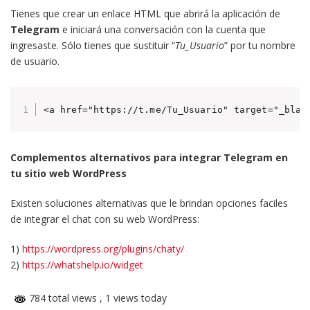
Tienes que crear un enlace HTML que abrirá la aplicación de
Telegram
e iniciará una conversación con la cuenta que
ingresaste. Sólo tienes que sustituir “
Tu_Usuario
” por tu nombre
de usuario.
<a href="https://t.me/Tu_Usuario" target="_blan
Complementos alternativos para integrar Telegram en
tu sitio web WordPress
Existen soluciones alternativas que le brindan opciones faciles
de integrar el chat con su web WordPress:
1)
https://wordpress.org/plugins/chaty/
2)
https://whatshelp.io/widget
784 total views
, 1 views today