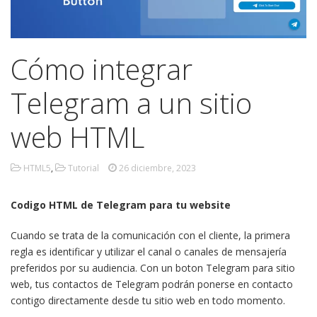
Cómo integrar
Telegram a un sitio
web HTML
HTML5
,
Tutorial
26 diciembre, 2023
Codigo HTML de Telegram para tu website
Cuando se trata de la comunicación con el cliente, la primera
regla es identificar y utilizar el canal o canales de mensajería
preferidos por su audiencia. Con un boton Telegram para sitio
web, tus contactos de Telegram podrán ponerse en contacto
contigo directamente desde tu sitio web en todo momento.