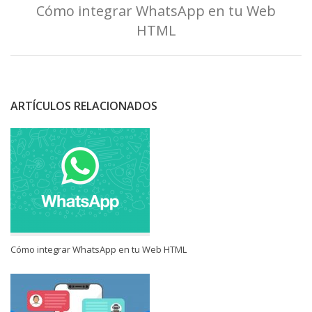
Cómo integrar WhatsApp en tu Web
HTML
ARTÍCULOS RELACIONADOS
Cómo integrar WhatsApp en tu Web HTML