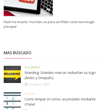
Flash ha muerto: YouTube se pasa al HTML5 como tecnología
principal
MAS BUSCADO
Actualidad
Branding: Grandes marcas rediseñan su logo
(Antes y Después)
19 marzo, 2020
Correo
Como limpiar el correo acumulado mediante
cPanel