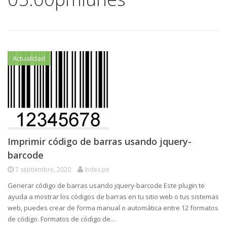
Actualidad
Imprimir código de barras usando jquery-
barcode
7 septiembre, 2020
Index.pe
Generar código de barras usando jquery-barcode Este plugin te
ayuda a mostrar los códigos de barras en tu sitio web o tus sistemas
web, puedes crear de forma manual o automática entre 12 formatos
de código. Formatos de código de…