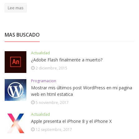
Lee mas
MAS BUSCADO
Actualidad
¿Adobe Flash finalmente a muerto?
2 diciembre, 2015
Programacion
Mostrar mis últimos post WordPress en mi pagina
web en html estatica
5 noviembre, 2017
Actualidad
Apple presenta el iPhone 8 y el iPhone X
12 septiembre, 2017