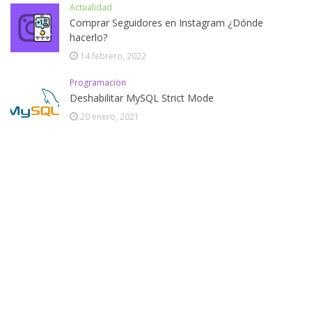
Actualidad
Comprar Seguidores en Instagram ¿Dónde
hacerlo?
14 febrero, 2022
Programacion
Deshabilitar MySQL Strict Mode
20 enero, 2021