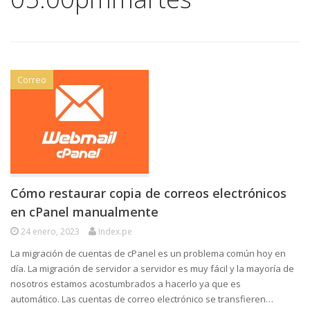
Correo
Cómo restaurar copia de correos electrónicos
en cPanel manualmente
24 enero, 2023
Index.pe
La migración de cuentas de cPanel es un problema común hoy en
día. La migración de servidor a servidor es muy fácil y la mayoría de
nosotros estamos acostumbrados a hacerlo ya que es
automático. Las cuentas de correo electrónico se transfieren…