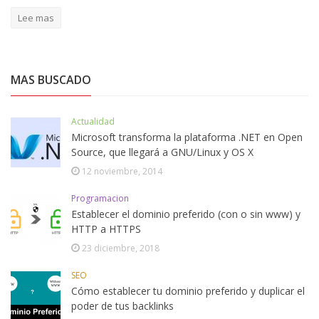
Lee mas
MAS BUSCADO
Actualidad
Microsoft transforma la plataforma .NET en Open
Source, que llegará a GNU/Linux y OS X
12 noviembre, 2014
Programacion
Establecer el dominio preferido (con o sin www) y
HTTP a HTTPS
23 diciembre, 2018
SEO
Cómo establecer tu dominio preferido y duplicar el
poder de tus backlinks