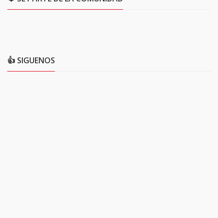
👍 SIGUENOS