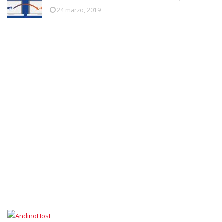
24 marzo, 2019