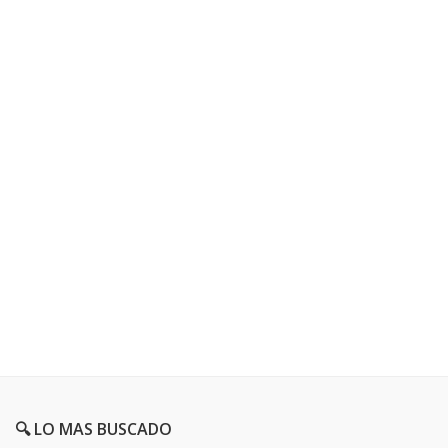
🔍 LO MAS BUSCADO