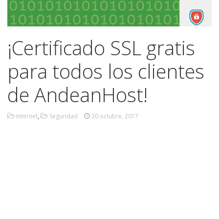
¡Certificado SSL gratis
para todos los clientes
de AndeanHost!
Internet
,
Seguridad
20 octubre, 2017