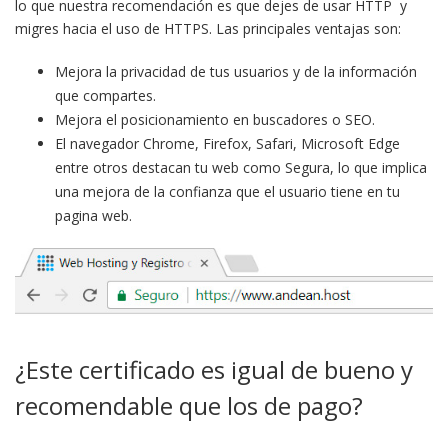
lo que nuestra recomendación es que dejes de usar HTTP y
migres hacia el uso de HTTPS. Las principales ventajas son:
Mejora la privacidad de tus usuarios y de la información
que compartes.
Mejora el posicionamiento en buscadores o SEO.
El navegador Chrome, Firefox, Safari, Microsoft Edge
entre otros destacan tu web como Segura, lo que implica
una mejora de la confianza que el usuario tiene en tu
pagina web.
¿Este certificado es igual de bueno y
recomendable que los de pago?