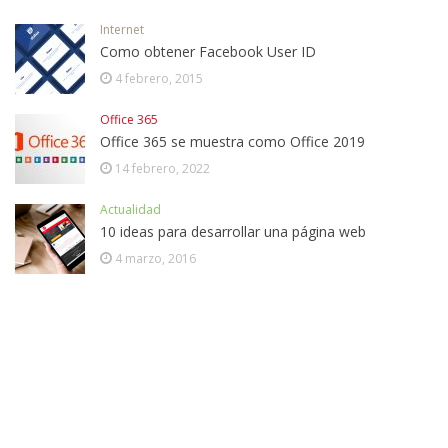
Internet
Como obtener Facebook User ID
4 febrero, 2015
Office 365
Office 365 se muestra como Office 2019
14 febrero, 2022
Actualidad
10 ideas para desarrollar una página web
4 marzo, 2016