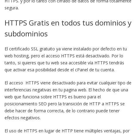
HTTPS. y por lo tanto con cifrado de datos de forma totalmente
segura.
HTTPS Gratis en todos tus dominios y
subdominios
El certificado SSL gratuito ya viene instalado por defecto en tu
web hosting, pero el acceso HTTPS está desactivado. Por lo
tanto, si quieres que tu web sea accesible vía HTTPS tendrás
que activar esa posibilidad desde el cPanel de tu cuenta.
El acceso HTTPS viene desactivado para evitar cualquier tipo de
interferencias negativas en tu pagina web. El hecho de que una
web que funciona sobre HTTPS es bueno para el
posicionamiento SEO pero la transición de HTTP a HTTPS se
debe hacer de forma correcta, de lo contrario puede tener
efectos negativos.
El uso de HTTPS en lugar de HTTP tiene múltiples ventajas, por