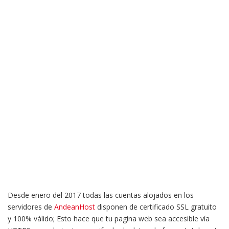
Desde enero del 2017 todas las cuentas alojados en los
servidores de
AndeanHost
disponen de certificado SSL gratuito
y 100% válido; Esto hace que tu pagina web sea accesible vía