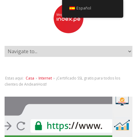
Español
Estas aqui:
Casa
›
Internet
›
¡Certificado SSL gratis para todos los
clientes de AndeanHost!