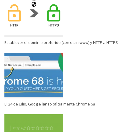
Establecer el dominio preferido (con o sin www) y HTTP a HTTPS
El 24 de julio, Google lanzó oficialmente Chrome 68