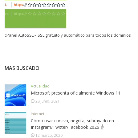
cPanel AutoSSL – SSL gratuito y automático para todos los dominios
MAS BUSCADO
Actualidad
Microsoft presenta oficialmente Windows 11
28 junio, 2021
Internet
Cómo usar cursiva, negrita, subrayado en
Instagram/Twitter/Facebook 2026 ☝
12 marzo, 2020