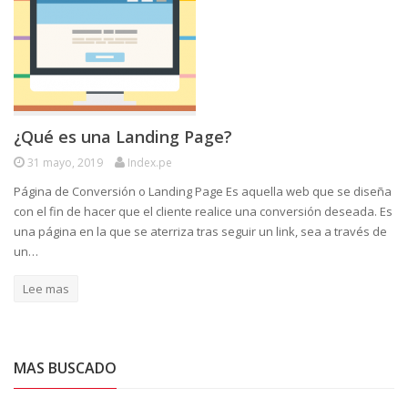
¿Qué es una Landing Page?
31 mayo, 2019
Index.pe
Página de Conversión o Landing Page Es aquella web que se diseña
con el fin de hacer que el cliente realice una conversión deseada. Es
una página en la que se aterriza tras seguir un link, sea a través de
un…
Lee mas
MAS BUSCADO