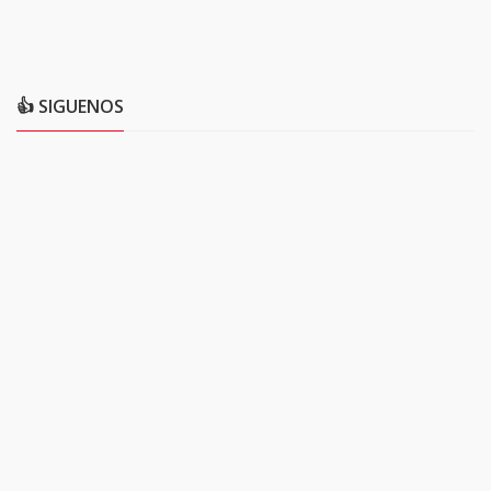
👍 SIGUENOS