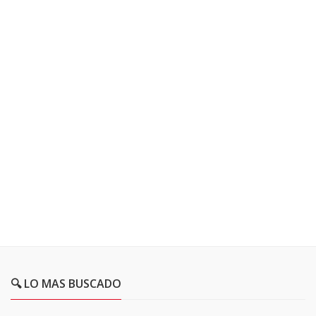
🔍 LO MAS BUSCADO