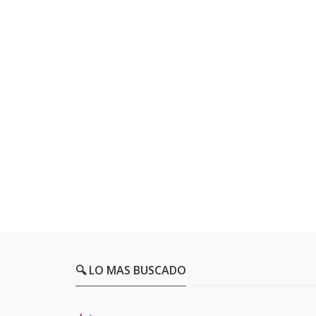
🔍 LO MAS BUSCADO