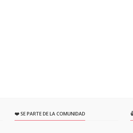
❤️ SE PARTE DE LA COMUNIDAD
