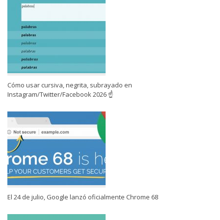
Cómo usar cursiva, negrita, subrayado en
Instagram/Twitter/Facebook 2026 ☝
El 24 de julio, Google lanzó oficialmente Chrome 68