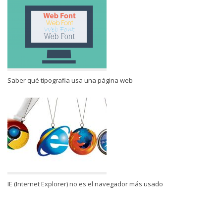
Saber qué tipografia usa una página web
IE (Internet Explorer) no es el navegador más usado