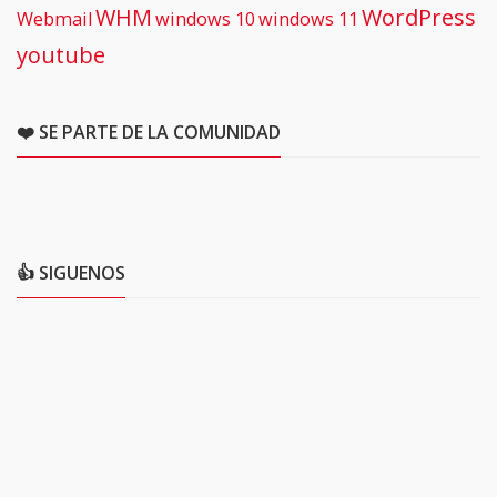
WHM
WordPress
Webmail
windows 10
windows 11
youtube
❤️ SE PARTE DE LA COMUNIDAD
👍 SIGUENOS