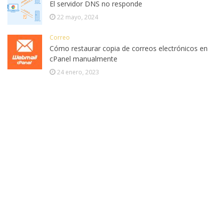
El servidor DNS no responde
22 mayo, 2024
Correo
Cómo restaurar copia de correos electrónicos en
cPanel manualmente
24 enero, 2023