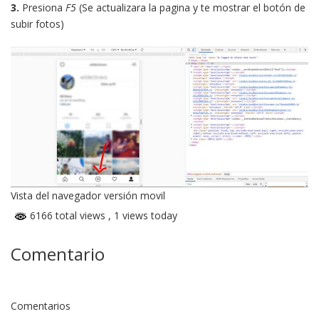
3.
Presiona
F5
(Se actualizara la pagina y te mostrar el botón de
subir fotos)
Vista del navegador versión movil
6166 total views
, 1 views today
Comentario
Comentarios