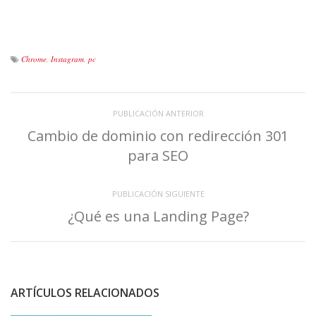
Chrome
,
Instagram
,
pc
PUBLICACIÓN ANTERIOR
Cambio de dominio con redirección 301
para SEO
PUBLICACIÓN SIGUIENTE
¿Qué es una Landing Page?
ARTÍCULOS RELACIONADOS