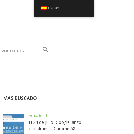
Español
VER TODOS…
MAS BUSCADO
Actualidad
El 24 de julio, Google lanzó
oficialmente Chrome 68