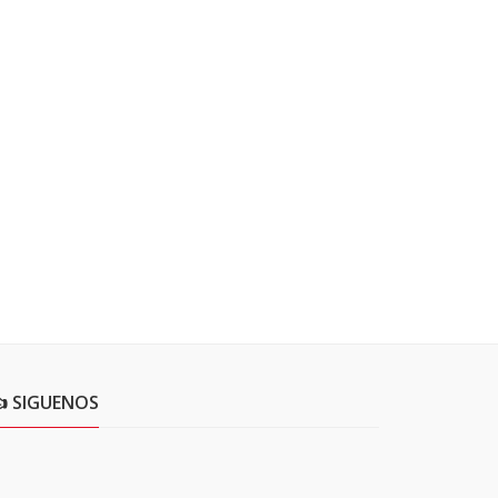
 SIGUENOS