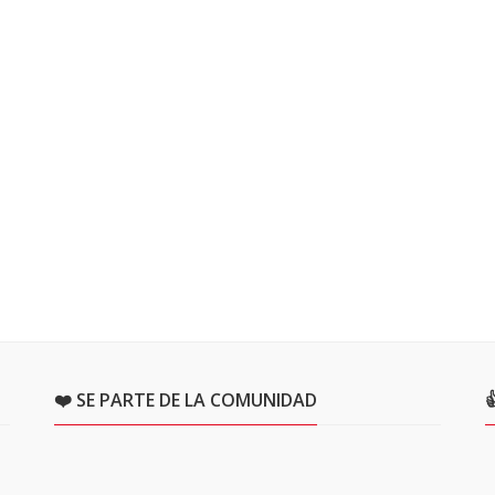
❤️ SE PARTE DE LA COMUNIDAD
