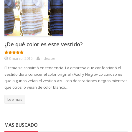
¿De qué color es este vestido?
3 marzo, 2015
Index.pe
El tema se convirtió en tendencia. La empresa que confeccionó el
vestido dio a conocer el color original «Azul y Negro» Lo curioso es
que algunos veían el vestido azul con decoraciones negras mientras
que otros lo veían de color blanco…
Lee mas
MAS BUSCADO