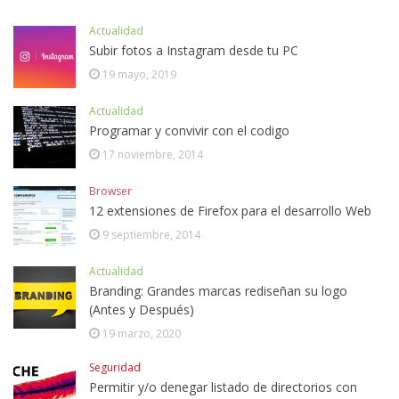
Actualidad
Subir fotos a Instagram desde tu PC
19 mayo, 2019
Actualidad
Programar y convivir con el codigo
17 noviembre, 2014
Browser
12 extensiones de Firefox para el desarrollo Web
9 septiembre, 2014
Actualidad
Branding: Grandes marcas rediseñan su logo
(Antes y Después)
19 marzo, 2020
Seguridad
Permitir y/o denegar listado de directorios con