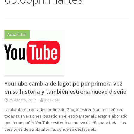
Actualidad
YouTube cambia de logotipo por primera vez
en su historia y también estrena nuevo diseño
29 agosto, 2017
Index.pe
La plataforma de video on line de Google estrenó un rediseño en
todas sus versiones, basado en el estilo Material Design elaborado
por la compañía. YouTube estrenó un nuevo diseño para todas las
versiones de su plataforma, donde se destaca el…