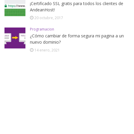
¡Certificado SSL gratis para todos los clientes de
AndeanHost!
20 octubre, 2017
Programacion
¿Cómo cambiar de forma segura mi pagina a un
nuevo dominio?
14 enero, 2021