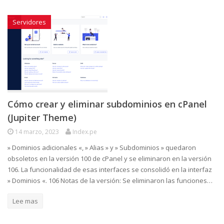
Servidores
Cómo crear y eliminar subdominios en cPanel
(Jupiter Theme)
14 marzo, 2023
Index.pe
» Dominios adicionales «, » Alias » y » Subdominios » quedaron
obsoletos en la versión 100 de cPanel y se eliminaron en la versión
106. La funcionalidad de esas interfaces se consolidó en la interfaz
» Dominios «. 106 Notas de la versión: Se eliminaron las funciones…
Lee mas