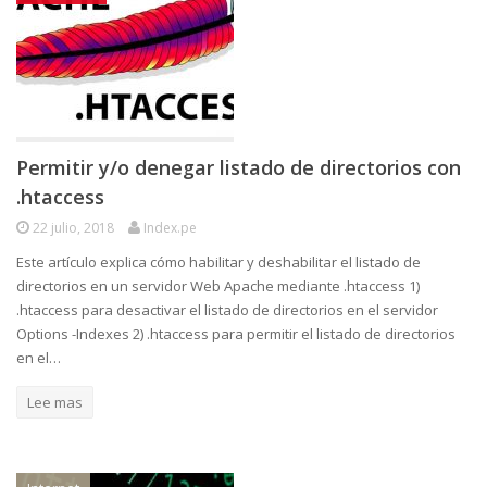
Permitir y/o denegar listado de directorios con
.htaccess
22 julio, 2018
Index.pe
Este artículo explica cómo habilitar y deshabilitar el listado de
directorios en un servidor Web Apache mediante .htaccess 1)
.htaccess para desactivar el listado de directorios en el servidor
Options -Indexes 2) .htaccess para permitir el listado de directorios
en el…
Lee mas