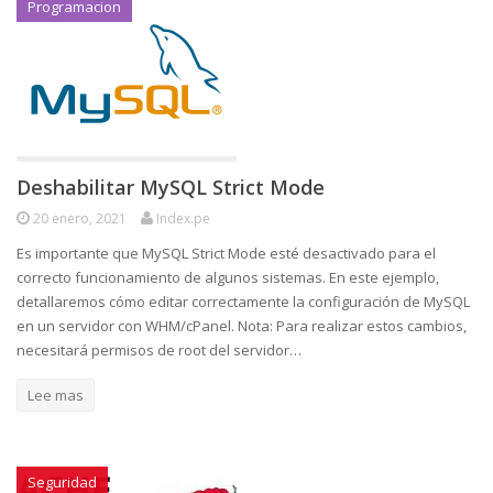
Programacion
Deshabilitar MySQL Strict Mode
20 enero, 2021
Index.pe
Es importante que MySQL Strict Mode esté desactivado para el
correcto funcionamiento de algunos sistemas. En este ejemplo,
detallaremos cómo editar correctamente la configuración de MySQL
en un servidor con WHM/cPanel. Nota: Para realizar estos cambios,
necesitará permisos de root del servidor…
Lee mas
Seguridad