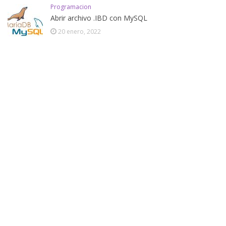
Programacion
Abrir archivo .IBD con MySQL
20 enero, 2022