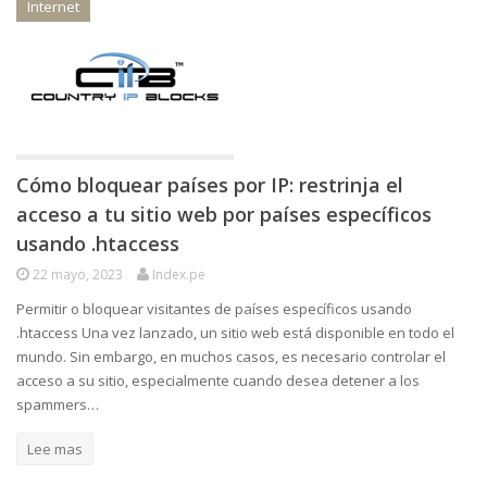
Internet
Cómo bloquear países por IP: restrinja el
acceso a tu sitio web por países específicos
usando .htaccess
22 mayo, 2023
Index.pe
Permitir o bloquear visitantes de países específicos usando
.htaccess Una vez lanzado, un sitio web está disponible en todo el
mundo. Sin embargo, en muchos casos, es necesario controlar el
acceso a su sitio, especialmente cuando desea detener a los
spammers…
Lee mas