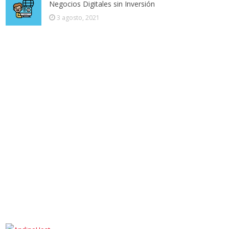
Negocios Digitales sin Inversión
3 agosto, 2021