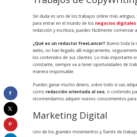
Sin duda es uno de los trabajos online más antiguo,
para entrar en el mundo de los
negocios digitales 
redacción y escritura, puedes fácilmente comenzar 
¿Qué es un redactor FreeLancer?
Bueno toda la i
webs, no han llegado allí mágicamente, segurament
los contenidos de sus clientes. Lo más importante e
constante, siempre va a tener oportunidades de trab
manera responsable.
Puedes ganar mucho dinero, sobre todo si vas adqui
como
redacción orientada al seo
, o contenido p
recomendamos adquirir nuevos conocimientos para m
Marketing Digital
Uno de los grandes movimientos y fuente de trabajo 