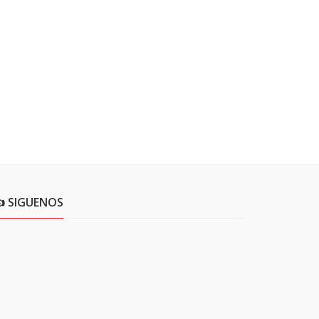
 SIGUENOS