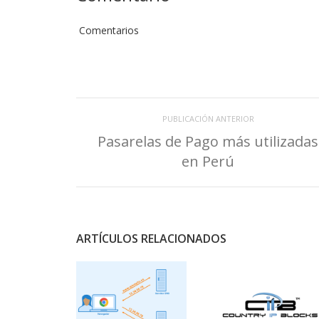
Comentarios
PUBLICACIÓN ANTERIOR
Pasarelas de Pago más utilizadas
en Perú
ARTÍCULOS RELACIONADOS