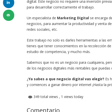
digital. Este negocio no requiere una inversión previ
para desarrollar correctamente el trabajo.
Un especialista de
Marketing Digital
se encarga de 
negocios, para aumentar la productividad y venta de
redes sociales, etc.
Este trabajo no solo es darles herramientas a las 
tienes que tener conocimientos en la recolección de
estudio de competencia, y mucho más.
Sabemos que no es un negocio para cualquiera, pero 
de los negocios digitales más rentables que puedas 
¿
Ya sabes a que negocio digital vas elegir?
Es h
y comiences a ganar dinero por internet ¡Hasta la pr
349 total views
, 1 views today
Comentario