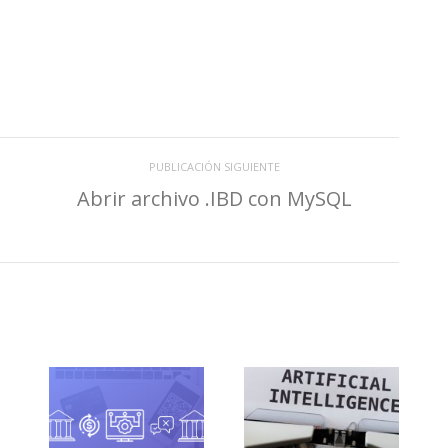
PUBLICACIÓN SIGUIENTE
Abrir archivo .IBD con MySQL