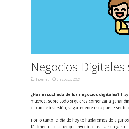
Negocios Digitales 
Internet
3 agosto, 2021
¿Has escuchado de los negocios digitales?
Hoy 
muchos, sobre todo si quieres comenzar a ganar dine
o plan de inversión, seguramente esta puede ser tu 
Por lo tanto, el día de hoy te hablaremos de alguno
fácilmente sin tener que invertir, o realizar un gast