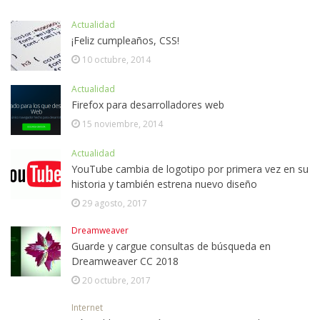
Actualidad
¡Feliz cumpleaños, CSS!
10 octubre, 2014
Actualidad
Firefox para desarrolladores web
15 noviembre, 2014
Actualidad
YouTube cambia de logotipo por primera vez en su
historia y también estrena nuevo diseño
29 agosto, 2017
Dreamweaver
Guarde y cargue consultas de búsqueda en
Dreamweaver CC 2018
20 octubre, 2017
Internet