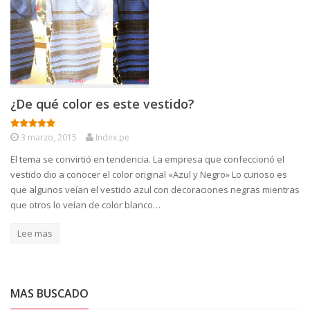
¿De qué color es este vestido?
3 marzo, 2015
Index.pe
El tema se convirtió en tendencia. La empresa que confeccionó el
vestido dio a conocer el color original «Azul y Negro» Lo curioso es
que algunos veían el vestido azul con decoraciones negras mientras
que otros lo veían de color blanco…
Lee mas
MAS BUSCADO