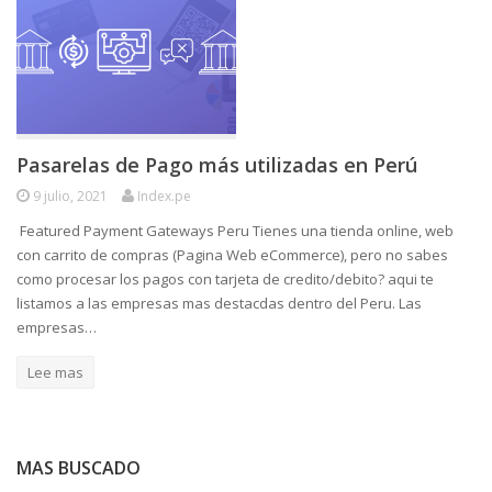
Pasarelas de Pago más utilizadas en Perú
9 julio, 2021
Index.pe
Featured Payment Gateways Peru Tienes una tienda online, web
con carrito de compras (Pagina Web eCommerce), pero no sabes
como procesar los pagos con tarjeta de credito/debito? aqui te
listamos a las empresas mas destacdas dentro del Peru. Las
empresas…
Lee mas
MAS BUSCADO