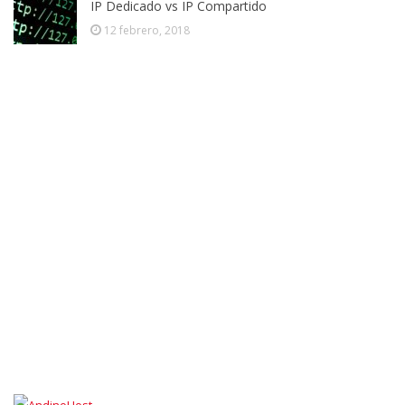
IP Dedicado vs IP Compartido
12 febrero, 2018