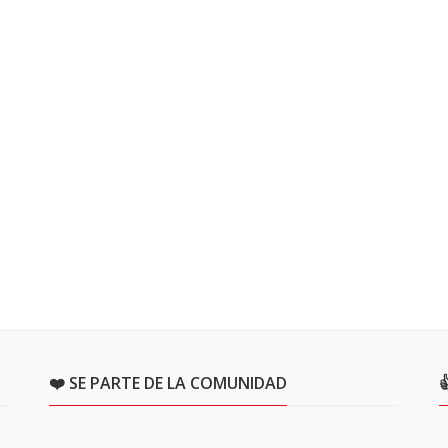
❤️ SE PARTE DE LA COMUNIDAD
