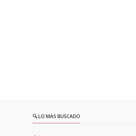
🔍 LO MAS BUSCADO