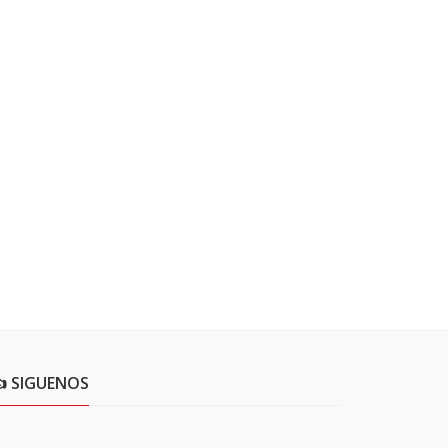
 SIGUENOS