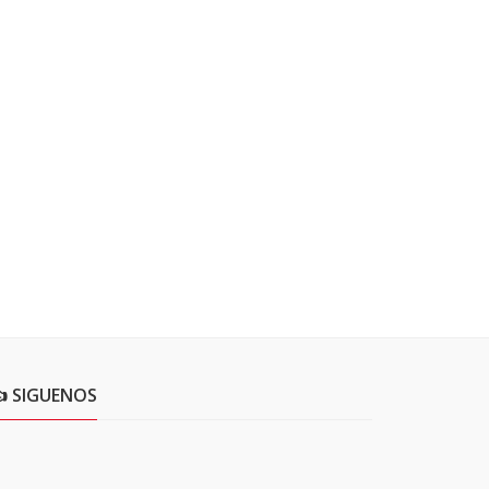
 SIGUENOS