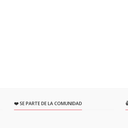
❤️ SE PARTE DE LA COMUNIDAD
