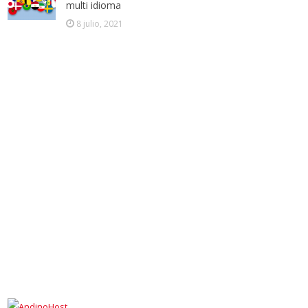
multi idioma
8 julio, 2021