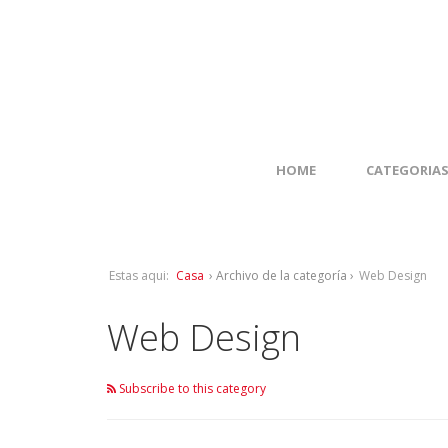
HOME
CATEGORIA
Estas aqui:
Casa
› Archivo de la categoría ›
Web Design
Web Design
Subscribe to this category