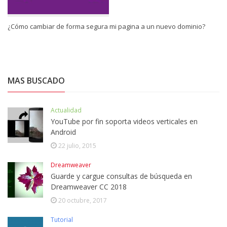
¿Cómo cambiar de forma segura mi pagina a un nuevo dominio?
MAS BUSCADO
Actualidad
YouTube por fin soporta videos verticales en
Android
22 julio, 2015
Dreamweaver
Guarde y cargue consultas de búsqueda en
Dreamweaver CC 2018
20 octubre, 2017
Tutorial