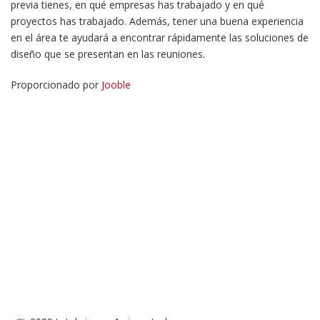
previa tienes, en qué empresas has trabajado y en qué
proyectos has trabajado. Además, tener una buena experiencia
en el área te ayudará a encontrar rápidamente las soluciones de
diseño que se presentan en las reuniones.
Proporcionado por
Jooble