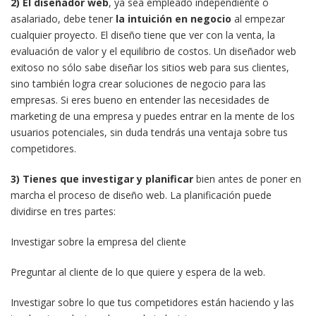
2) El diseñador web
, ya sea empleado independiente o
asalariado, debe tener
la intuición en negocio
al empezar
cualquier proyecto. El diseño tiene que ver con la venta, la
evaluación de valor y el equilibrio de costos. Un diseñador web
exitoso no sólo sabe diseñar los sitios web para sus clientes,
sino también logra crear soluciones de negocio para las
empresas. Si eres bueno en entender las necesidades de
marketing de una empresa y puedes entrar en la mente de los
usuarios potenciales, sin duda tendrás una ventaja sobre tus
competidores.
3) Tienes que investigar y planificar
bien antes de poner en
marcha el proceso de diseño web. La planificación puede
dividirse en tres partes:
Investigar sobre la empresa del cliente
Preguntar al cliente de lo que quiere y espera de la web.
Investigar sobre lo que tus competidores están haciendo y las