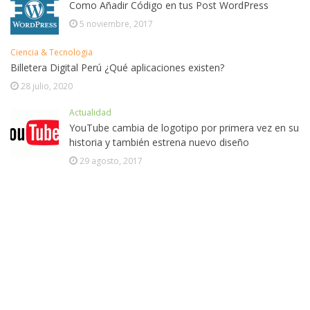
Como Añadir Código en tus Post WordPress
5 noviembre, 2017
Ciencia & Tecnologia
Billetera Digital Perú ¿Qué aplicaciones existen?
28 julio, 2020
Actualidad
YouTube cambia de logotipo por primera vez en su
historia y también estrena nuevo diseño
29 agosto, 2017