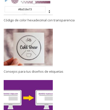
Código de color hexadecimal con transparencia
Consejos para tus diseños de etiquetas