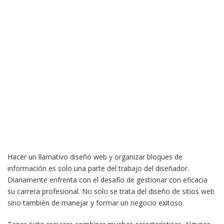
Hacer un llamativo diseño web y organizar bloques de
información es solo una parte del trabajo del diseñador.
Diariamente enfrenta con el desafío de gestionar con eficacia
su carrera profesional. No solo se trata del diseño de sitios web
sino también de manejar y formar un negocio exitoso.