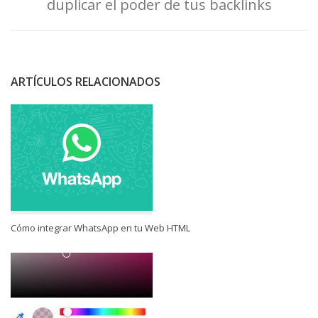
duplicar el poder de tus backlinks
ARTÍCULOS RELACIONADOS
Cómo integrar WhatsApp en tu Web HTML