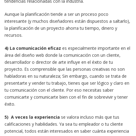
tendencias relacionadas con la industria.
Aunque la planificación tiende a ser un proceso poco
interesante (y muchos diseñadores están dispuestos a saltarlo),
la planificación de un proyecto ahorra tu tiempo, dinero y
recursos.
4) La comunicación eficaz
es especialmente importante en el
área del diseño web donde la comunicación con un cliente,
desarrollador o director de arte influye en el éxito de tu
proyecto. Es comprensible que las personas creativas no son
habladoras en su naturaleza; Sin embargo, cuando se trata de
presentarte y vender tu trabajo, tienes que ser lógico y claro en
tu comunicación con el cliente. Por eso necesitas saber
comunicarte y comunicarte bien con el fin de sobrevivir y tener
éxito.
5) A veces la experiencia
se valora incluso más que tus
calificaciones y habilidades. Ya sea tu empleador o tu cliente
potencial, todos están interesados en saber cuánta experiencia