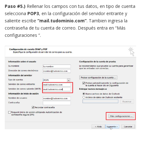
Paso #5.)
Rellenar los campos con tus datos, en tipo de cuenta
selecciona
POP3
, en la configuración del servidor entrante y
saliente escribe
“mail.tudominio.com”
. Tambien ingresa la
contraseña de tu cuenta de correo. Después entra en “Más
configuraciones “.