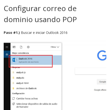
Configurar correo de
dominio usando POP
Paso #1.)
Buscar e iniciar Outlook 2016