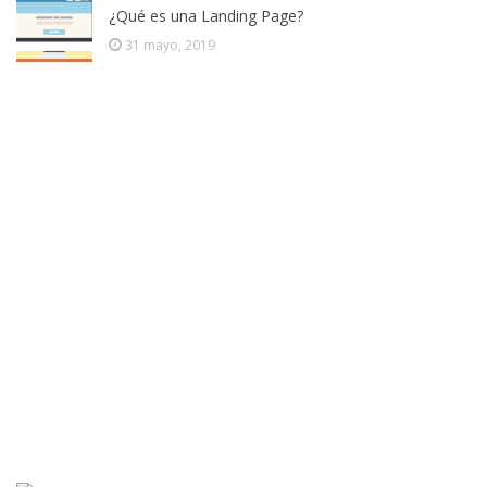
¿Qué es una Landing Page?
31 mayo, 2019