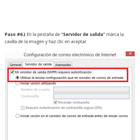
Paso #6.)
En la pestaña de
“Servidor de salida”
marca la
casilla de la imagen y haz clic en aceptar.