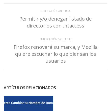
PUBLICACIÓN ANTERIOR
Permitir y/o denegar listado de
directorios con .htaccess
PUBLICACIÓN SIGUIENTE
Firefox renovará su marca, y Mozilla
quiere escuchar lo que piensan los
usuarios
ARTÍCULOS RELACIONADOS