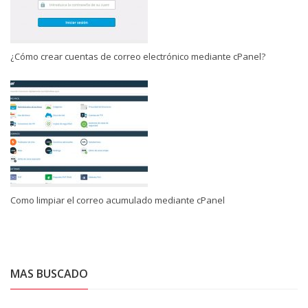
¿Cómo crear cuentas de correo electrónico mediante cPanel?
Como limpiar el correo acumulado mediante cPanel
MAS BUSCADO