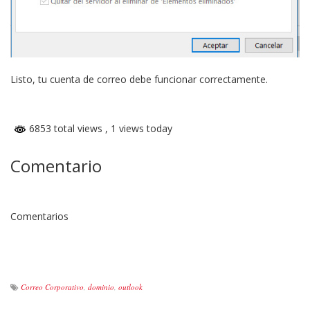
Listo, tu cuenta de correo debe funcionar correctamente.
6853 total views
, 1 views today
Comentario
Comentarios
Correo Corporativo
,
dominio
,
outlook