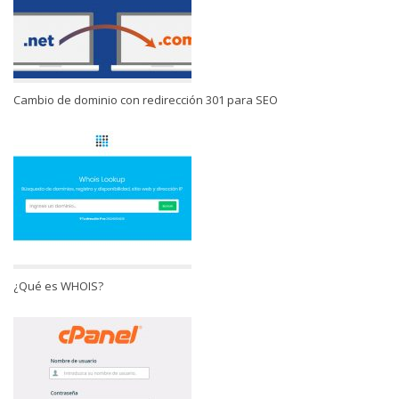
Cambio de dominio con redirección 301 para SEO
¿Qué es WHOIS?