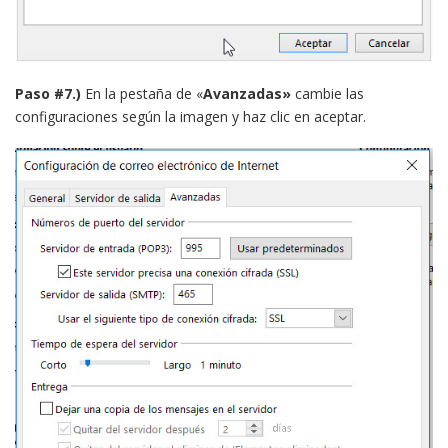
Paso #7.)
En la pestaña de «
Avanzadas»
cambie las
configuraciones según la imagen y haz clic en aceptar.