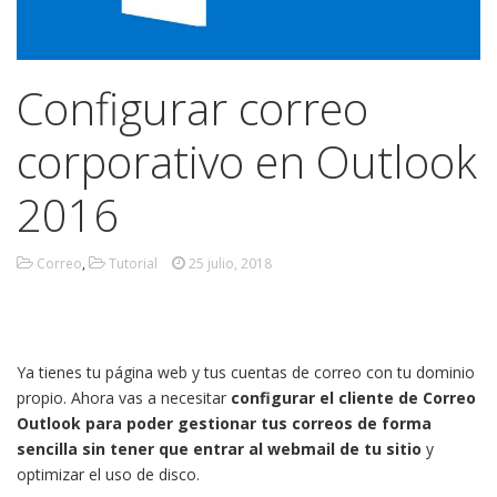
Configurar correo
corporativo en Outlook
2016
Correo
,
Tutorial
25 julio, 2018
Ya tienes tu página web y tus cuentas de correo con tu dominio
propio. Ahora vas a necesitar
configurar el cliente de Correo
Outlook para poder gestionar tus correos de forma
sencilla sin tener que entrar al webmail de tu sitio
y
optimizar el uso de disco.